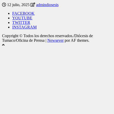
12 julio, 2025
admindiosesis
FACEBOOK
YOUTUBE
TWITTER
INSTAGRAM
Copyright © Todos los derechos reservados./Diócesis de
Tumaco/Oficina de Prensa
|
Newsever
por AF themes.