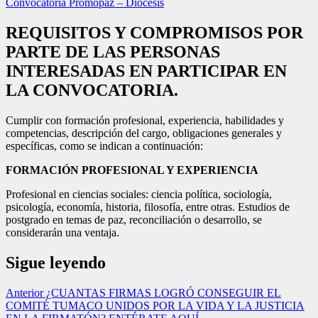
Convocatoria Promopaz – Díocesis
REQUISITOS Y COMPROMISOS POR
PARTE DE LAS PERSONAS
INTERESADAS EN PARTICIPAR EN
LA CONVOCATORIA.
Cumplir con formación profesional, experiencia, habilidades y
competencias, descripción del cargo, obligaciones generales y
específicas, como se indican a continuación:
FORMACIÓN
PROFESIONAL Y EXPERIENCIA
Profesional en ciencias sociales: ciencia política, sociología,
psicología, economía, historia, filosofía, entre otras. Estudios de
postgrado en temas de paz, reconciliación o desarrollo, se
considerarán una ventaja.
Sigue leyendo
Anterior
¿CUANTAS FIRMAS LOGRÓ CONSEGUIR EL
COMITÉ TUMACO UNIDOS POR LA VIDA Y LA JUSTICIA