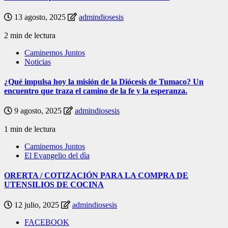
13 agosto, 2025
admindiosesis
2 min de lectura
Caminemos Juntos
Noticias
¿Qué impulsa hoy la misión de la Diócesis de Tumaco? Un
encuentro que traza el camino de la fe y la esperanza.
9 agosto, 2025
admindiosesis
1 min de lectura
Caminemos Juntos
El Evangelio del dìa
ORERTA / COTIZACIÓN PARA LA COMPRA DE
UTENSILIOS DE COCINA
12 julio, 2025
admindiosesis
FACEBOOK