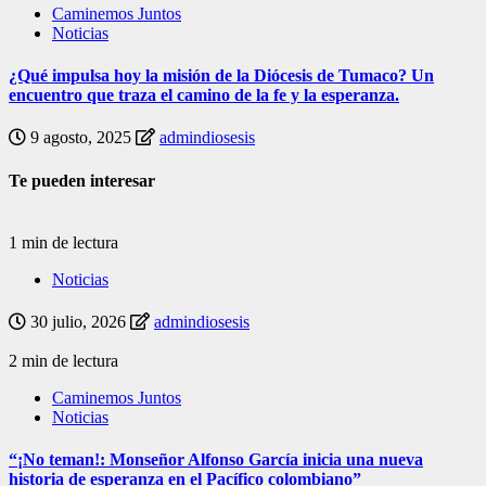
Caminemos Juntos
Noticias
¿Qué impulsa hoy la misión de la Diócesis de Tumaco? Un
encuentro que traza el camino de la fe y la esperanza.
9 agosto, 2025
admindiosesis
Te pueden interesar
1 min de lectura
Noticias
30 julio, 2026
admindiosesis
2 min de lectura
Caminemos Juntos
Noticias
“¡No teman!: Monseñor Alfonso García inicia una nueva
historia de esperanza en el Pacífico colombiano”