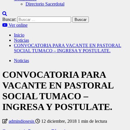
Directorio Sacerdotal
Buscar:
Ver online
Inicio
Noticias
CONVOCATORIA PARA VACANTE EN PASTORAL
SOCIAL TUMACO – INGRESA Y POSTULATE.
Noticias
CONVOCATORIA PARA
VACANTE EN PASTORAL
SOCIAL TUMACO –
INGRESA Y POSTULATE.
admindiosesis
12 diciembre, 2018
1 min de lectura