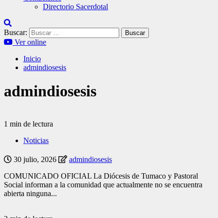
Directorio Sacerdotal
Buscar:
Ver online
Inicio
admindiosesis
admindiosesis
1 min de lectura
Noticias
30 julio, 2026
admindiosesis
COMUNICADO OFICIAL La Diócesis de Tumaco y Pastoral
Social informan a la comunidad que actualmente no se encuentra
abierta ninguna...