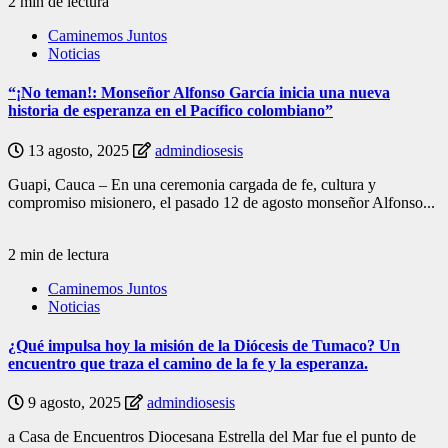
2 min de lectura
Caminemos Juntos
Noticias
“¡No teman!: Monseñor Alfonso García inicia una nueva
historia de esperanza en el Pacífico colombiano”
13 agosto, 2025
admindiosesis
Guapi, Cauca – En una ceremonia cargada de fe, cultura y
compromiso misionero, el pasado 12 de agosto monseñor Alfonso...
2 min de lectura
Caminemos Juntos
Noticias
¿Qué impulsa hoy la misión de la Diócesis de Tumaco? Un
encuentro que traza el camino de la fe y la esperanza.
9 agosto, 2025
admindiosesis
a Casa de Encuentros Diocesana Estrella del Mar fue el punto de