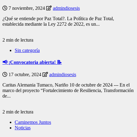
7 noviembre, 2024
admindiosesis
¿Qué se entiende por Paz Total?. La Política de Paz Total,
establecida mediante la Ley 2272 de 2022, es un...
2 min de lectura
Sin categoría
📢 ¡Convocatoria abierta! 📝
17 octubre, 2024
admindiosesis
Caritas Alemania Tumaco, Nariño 10 de octubre de 2024 --- En el
marco del proyecto “Fortalecimiento de Resiliencia, Transformación
de...
2 min de lectura
Caminemos Juntos
Noticias