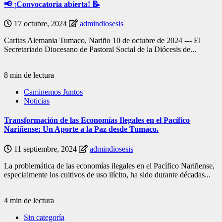
📢 ¡Convocatoria abierta! 📝
17 octubre, 2024
admindiosesis
Caritas Alemania Tumaco, Nariño 10 de octubre de 2024 --- El
Secretariado Diocesano de Pastoral Social de la Diócesis de...
8 min de lectura
Caminemos Juntos
Noticias
Transformación de las Economías Ilegales en el Pacífico
Nariñense: Un Aporte a la Paz desde Tumaco.
11 septiembre, 2024
admindiosesis
La problemática de las economías ilegales en el Pacífico Nariñense,
especialmente los cultivos de uso ilícito, ha sido durante décadas...
4 min de lectura
Sin categoría