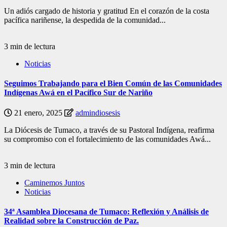
Un adiós cargado de historia y gratitud En el corazón de la costa
pacífica nariñense, la despedida de la comunidad...
3 min de lectura
Noticias
Seguimos Trabajando para el Bien Común de las Comunidades
Indígenas Awá en el Pacífico Sur de Nariño
21 enero, 2025
admindiosesis
La Diócesis de Tumaco, a través de su Pastoral Indígena, reafirma
su compromiso con el fortalecimiento de las comunidades Awá...
3 min de lectura
Caminemos Juntos
Noticias
34ª Asamblea Diocesana de Tumaco: Reflexión y Análisis de
Realidad sobre la Construcción de Paz.