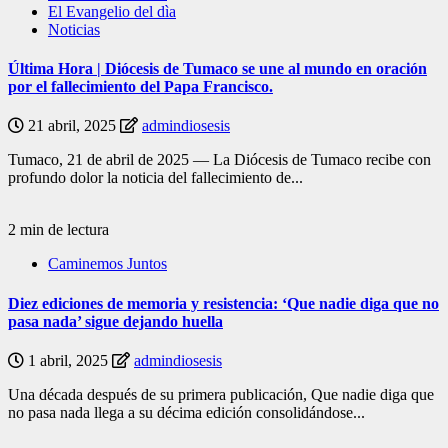
El Evangelio del dìa
Noticias
Última Hora | Diócesis de Tumaco se une al mundo en oración
por el fallecimiento del Papa Francisco.
21 abril, 2025
admindiosesis
Tumaco, 21 de abril de 2025 — La Diócesis de Tumaco recibe con
profundo dolor la noticia del fallecimiento de...
2 min de lectura
Caminemos Juntos
Diez ediciones de memoria y resistencia: ‘Que nadie diga que no
pasa nada’ sigue dejando huella
1 abril, 2025
admindiosesis
Una década después de su primera publicación, Que nadie diga que
no pasa nada llega a su décima edición consolidándose...