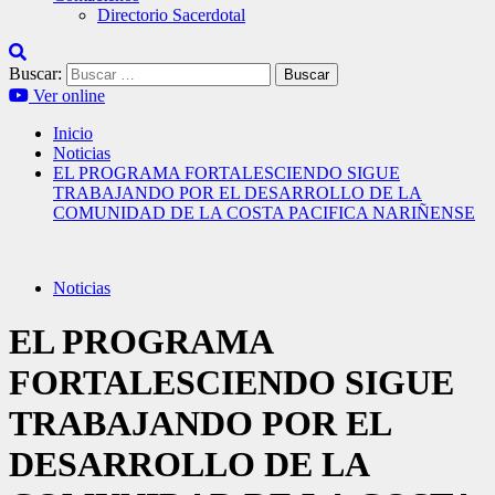
Directorio Sacerdotal
Buscar:
Ver online
Inicio
Noticias
EL PROGRAMA FORTALESCIENDO SIGUE
TRABAJANDO POR EL DESARROLLO DE LA
COMUNIDAD DE LA COSTA PACIFICA NARIÑENSE
Noticias
EL PROGRAMA
FORTALESCIENDO SIGUE
TRABAJANDO POR EL
DESARROLLO DE LA