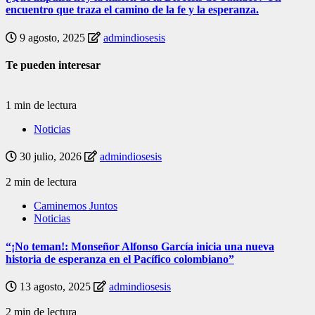
encuentro que traza el camino de la fe y la esperanza.
9 agosto, 2025
admindiosesis
Te pueden interesar
1 min de lectura
Noticias
30 julio, 2026
admindiosesis
2 min de lectura
Caminemos Juntos
Noticias
“¡No teman!: Monseñor Alfonso García inicia una nueva
historia de esperanza en el Pacífico colombiano”
13 agosto, 2025
admindiosesis
2 min de lectura