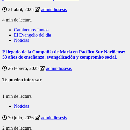
21 abril, 2025
admindiosesis
4 min de lectura
Caminemos Juntos
El Evangelio del dìa
Noticias
El legado de la Compañía de María en Pacífico Sur Nariñense:
53 años de enseñanza, evangelización y compromiso social.
26 febrero, 2025
admindiosesis
Te pueden interesar
1 min de lectura
Noticias
30 julio, 2026
admindiosesis
2 min de lectura